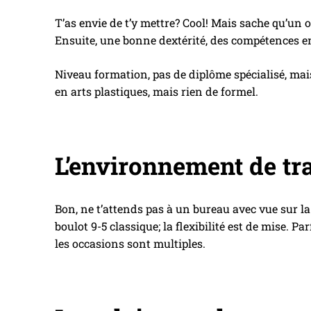
T’as envie de t’y mettre? Cool! Mais sache qu’un 
Ensuite, une bonne dextérité, des compétences e
Niveau formation, pas de diplôme spécialisé, mais
en arts plastiques, mais rien de formel.
L’environnement de tr
Bon, ne t’attends pas à un bureau avec vue sur la
boulot 9-5 classique; la flexibilité est de mise. 
les occasions sont multiples.