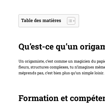
Table des matières
Qu’est-ce qu’un origami
Un origamiste, c’est comme un magicien du papier.
fleurs, structures complexes, tu n’imagines même 
méprends pas, c’est bien plus qu’un simple loisir. 
Formation et compéten