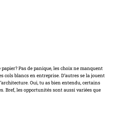
de papier? Pas de panique, les choix ne manquent
s cols blancs en entreprise. D’autres se la jouent
architecture. Oui, tu as bien entendu, certains
. Bref, les opportunités sont aussi variées que