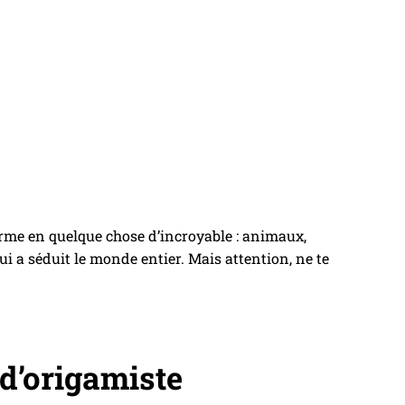
forme en quelque chose d’incroyable : animaux,
i a séduit le monde entier. Mais attention, ne te
d’origamiste