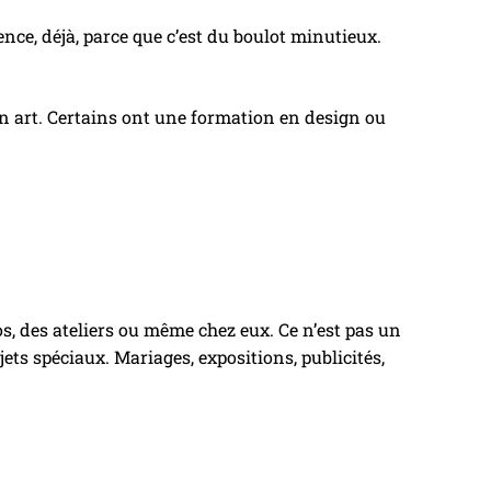
nce, déjà, parce que c’est du boulot minutieux.
on art. Certains ont une formation en design ou
os, des ateliers ou même chez eux. Ce n’est pas un
ets spéciaux. Mariages, expositions, publicités,