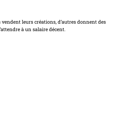
 vendent leurs créations, d’autres donnent des
t’attendre à un salaire décent.