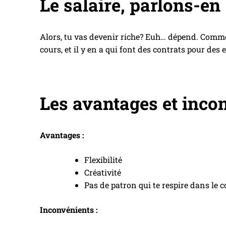
Le salaire, parlons-en
Alors, tu vas devenir riche? Euh… dépend. Comme
cours, et il y en a qui font des contrats pour des 
Les avantages et inco
Avantages :
Flexibilité
Créativité
Pas de patron qui te respire dans le 
Inconvénients :