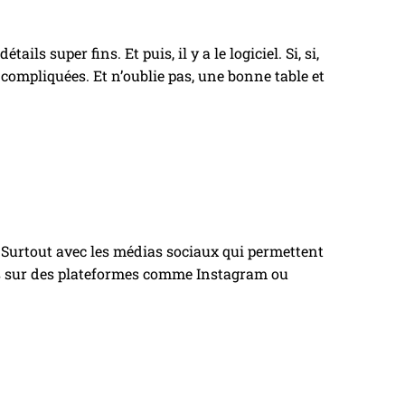
ls super fins. Et puis, il y a le logiciel. Si, si,
compliquées. Et n’oublie pas, une bonne table et
é. Surtout avec les médias sociaux qui permettent
ers sur des plateformes comme Instagram ou