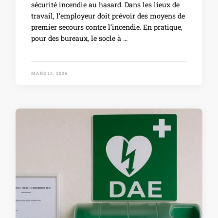
sécurité incendie au hasard. Dans les lieux de
travail, l’employeur doit prévoir des moyens de
premier secours contre l’incendie. En pratique,
pour des bureaux, le socle à …
MARS 13, 2026