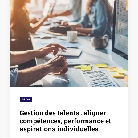
BLOG
Gestion des talents : aligner
compétences, performance et
aspirations individuelles