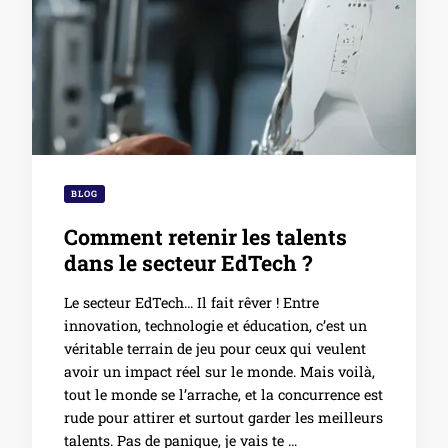
BLOG
Comment retenir les talents
dans le secteur EdTech ?
Le secteur EdTech… Il fait rêver ! Entre
innovation, technologie et éducation, c’est un
véritable terrain de jeu pour ceux qui veulent
avoir un impact réel sur le monde. Mais voilà,
tout le monde se l’arrache, et la concurrence est
rude pour attirer et surtout garder les meilleurs
talents. Pas de panique, je vais te …