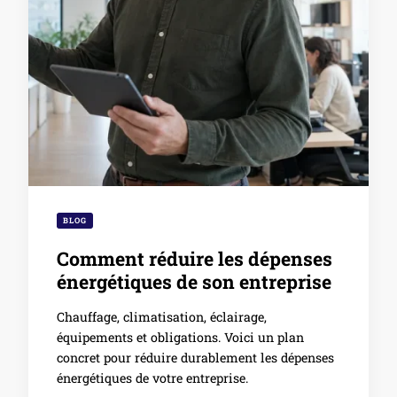
BLOG
Comment réduire les dépenses
énergétiques de son entreprise
Chauffage, climatisation, éclairage,
équipements et obligations. Voici un plan
concret pour réduire durablement les dépenses
énergétiques de votre entreprise.