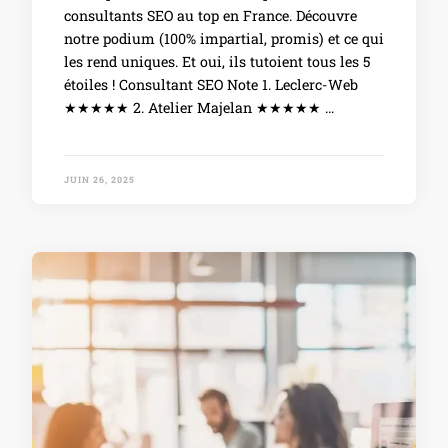
consultants SEO au top en France. Découvre
notre podium (100% impartial, promis) et ce qui
les rend uniques. Et oui, ils tutoient tous les 5
étoiles ! Consultant SEO Note 1. Leclerc-Web
★★★★★ 2. Atelier Majelan ★★★★★ …
JUIN 26, 2025