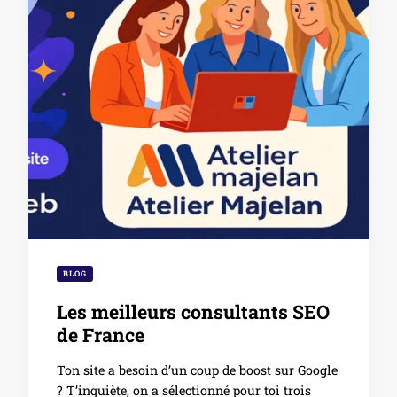
BLOG
Les meilleurs consultants SEO
de France
Ton site a besoin d’un coup de boost sur Google
? T’inquiète, on a sélectionné pour toi trois