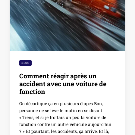
BLOG
Comment réagir après un
accident avec une voiture de
fonction
On décortique ça en plusieurs étapes Bon,
personne ne se lève le matin en se disant :
« Tiens, et si je frottais un peu la voiture de
fonction contre un autre véhicule aujourd’hui
? » Et pourtant, les accidents, ça arrive. Et là,