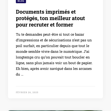
BLOG
Documents imprimés et
protégés, ton meilleur atout
pour recruter et former
Tu te demandes peut-être si tout ce bazar
d’impressions et de sécurisations n’est pas un
poil surfait, en particulier depuis que tout le
monde semble vivre dans le numérique. J’ai
longtemps cru qu’on pouvait tout boucler en
ligne, sans plus jamais voir un bout de papier.
Eh bien, après avoir navigué dans les arcanes
du …
FÉVRIER 26, 2025