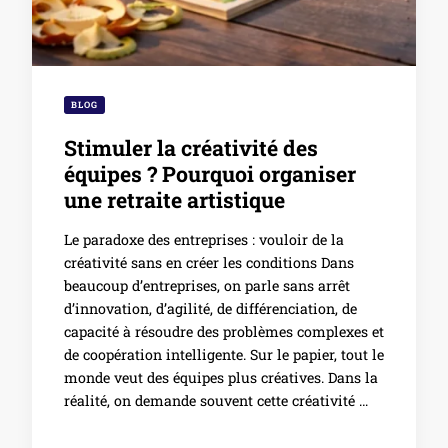
BLOG
Stimuler la créativité des
équipes ? Pourquoi organiser
une retraite artistique
Le paradoxe des entreprises : vouloir de la
créativité sans en créer les conditions Dans
beaucoup d’entreprises, on parle sans arrêt
d’innovation, d’agilité, de différenciation, de
capacité à résoudre des problèmes complexes et
de coopération intelligente. Sur le papier, tout le
monde veut des équipes plus créatives. Dans la
réalité, on demande souvent cette créativité …