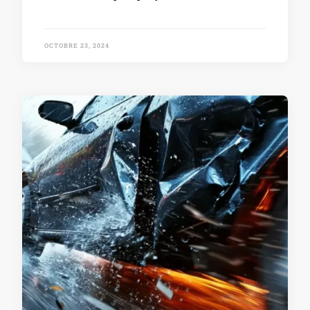
OCTOBRE 23, 2024