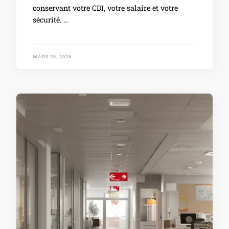
conservant votre CDI, votre salaire et votre
sécurité. …
MARS 20, 2026