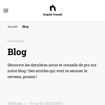
Accueil
Blog
CATÉGORIE
Blog
Découvre les dernières actus et conseils de pro sur
notre blog ! Des articles qui vont te secouer le
cerveau, promis !
Affichage : 1 - 10 sur 41 RÉSULTATS