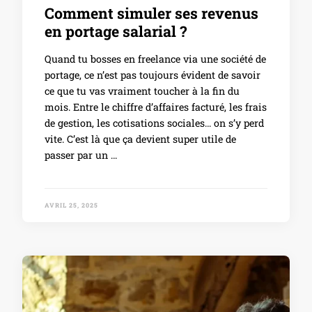
Comment simuler ses revenus
en portage salarial ?
Quand tu bosses en freelance via une société de
portage, ce n’est pas toujours évident de savoir
ce que tu vas vraiment toucher à la fin du
mois. Entre le chiffre d’affaires facturé, les frais
de gestion, les cotisations sociales… on s’y perd
vite. C’est là que ça devient super utile de
passer par un …
AVRIL 25, 2025