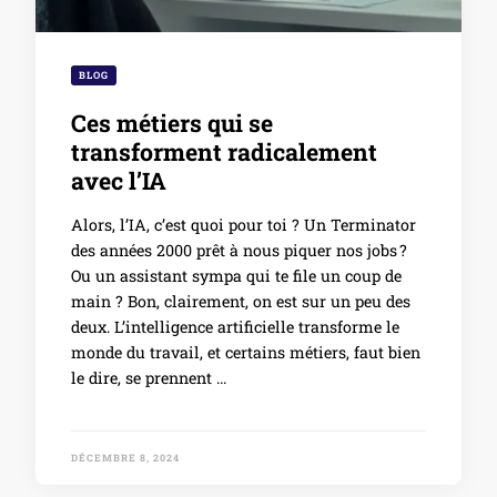
BLOG
Ces métiers qui se
transforment radicalement
avec l’IA
Alors, l’IA, c’est quoi pour toi ? Un Terminator
des années 2000 prêt à nous piquer nos jobs ?
Ou un assistant sympa qui te file un coup de
main ? Bon, clairement, on est sur un peu des
deux. L’intelligence artificielle transforme le
monde du travail, et certains métiers, faut bien
le dire, se prennent …
DÉCEMBRE 8, 2024