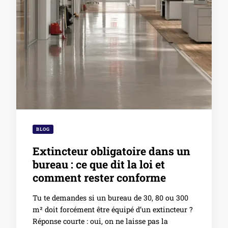
BLOG
Extincteur obligatoire dans un
bureau : ce que dit la loi et
comment rester conforme
Tu te demandes si un bureau de 30, 80 ou 300
m² doit forcément être équipé d’un extincteur ?
Réponse courte : oui, on ne laisse pas la