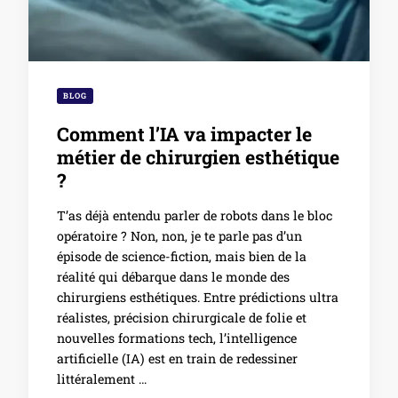
BLOG
Comment l’IA va impacter le
métier de chirurgien esthétique
?
T’as déjà entendu parler de robots dans le bloc
opératoire ? Non, non, je te parle pas d’un
épisode de science-fiction, mais bien de la
réalité qui débarque dans le monde des
chirurgiens esthétiques. Entre prédictions ultra
réalistes, précision chirurgicale de folie et
nouvelles formations tech, l’intelligence
artificielle (IA) est en train de redessiner
littéralement …