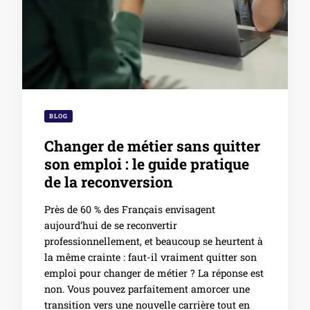
BLOG
Changer de métier sans quitter
son emploi : le guide pratique
de la reconversion
Près de 60 % des Français envisagent
aujourd’hui de se reconvertir
professionnellement, et beaucoup se heurtent à
la même crainte : faut-il vraiment quitter son
emploi pour changer de métier ? La réponse est
non. Vous pouvez parfaitement amorcer une
transition vers une nouvelle carrière tout en