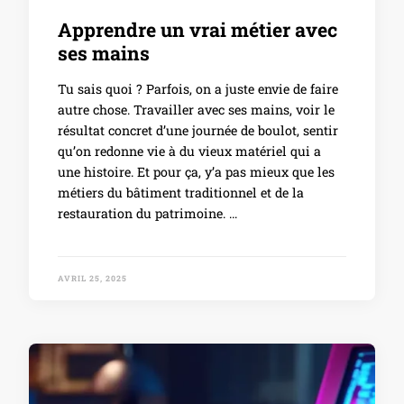
Apprendre un vrai métier avec
ses mains
Tu sais quoi ? Parfois, on a juste envie de faire
autre chose. Travailler avec ses mains, voir le
résultat concret d’une journée de boulot, sentir
qu’on redonne vie à du vieux matériel qui a
une histoire. Et pour ça, y’a pas mieux que les
métiers du bâtiment traditionnel et de la
restauration du patrimoine. …
AVRIL 25, 2025