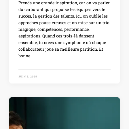
Prends une grande inspiration, car on va parler
du carburant qui propulse les équipes vers le
succès, la gestion des talents. Ici, on oublie les
approches poussiéreuses et on mise sur un trio
magique, compétences, performance,
aspirations. Quand ces trois-là dansent
ensemble, tu crées une symphonie où chaque
collaborateur joue sa meilleure partition. Et
bonne …
JUIN 3, 2025