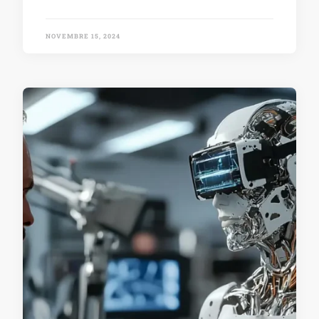
NOVEMBRE 15, 2024