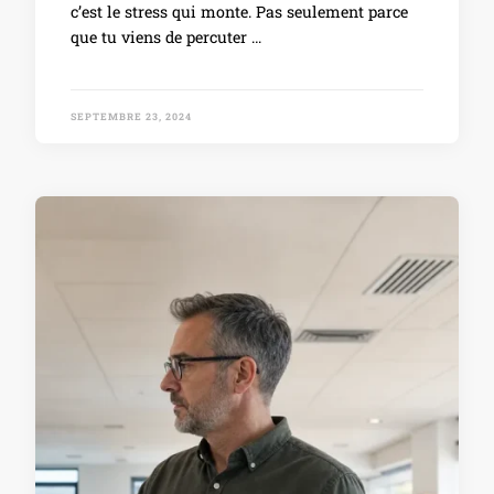
c’est le stress qui monte. Pas seulement parce
que tu viens de percuter …
SEPTEMBRE 23, 2024