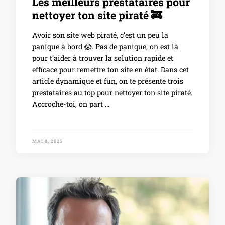
Les meilleurs prestataires pour
nettoyer ton site piraté 🚒
Avoir son site web piraté, c’est un peu la
panique à bord 😱. Pas de panique, on est là
pour t’aider à trouver la solution rapide et
efficace pour remettre ton site en état. Dans cet
article dynamique et fun, on te présente trois
prestataires au top pour nettoyer ton site piraté.
Accroche-toi, on part …
MAI 8, 2025