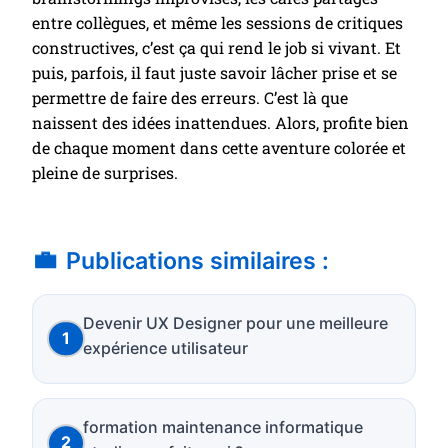
entre collègues, et même les sessions de critiques
constructives, c’est ça qui rend le job si vivant. Et
puis, parfois, il faut juste savoir lâcher prise et se
permettre de faire des erreurs. C’est là que
naissent des idées inattendues. Alors, profite bien
de chaque moment dans cette aventure colorée et
pleine de surprises.
Publications similaires :
Devenir UX Designer pour une meilleure
expérience utilisateur
formation maintenance informatique