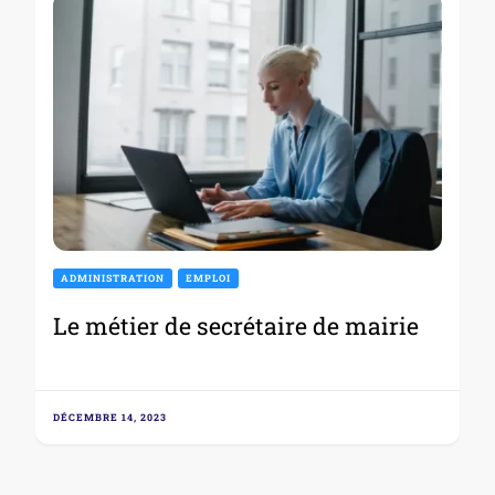
ADMINISTRATION
EMPLOI
Le métier de secrétaire de mairie
DÉCEMBRE 14, 2023