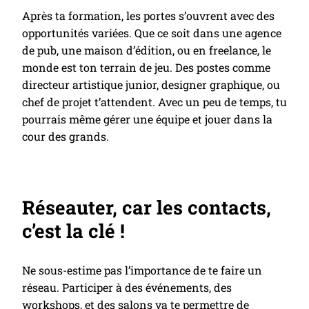
Après ta formation, les portes s’ouvrent avec des
opportunités variées. Que ce soit dans une agence
de pub, une maison d’édition, ou en freelance, le
monde est ton terrain de jeu. Des postes comme
directeur artistique junior, designer graphique, ou
chef de projet t’attendent. Avec un peu de temps, tu
pourrais même gérer une équipe et jouer dans la
cour des grands.
Réseauter, car les contacts,
c’est la clé !
Ne sous-estime pas l’importance de te faire un
réseau. Participer à des événements, des
workshops, et des salons va te permettre de