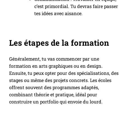
c’est primordial. Tu devras faire passer
tes idées avec aisance.
Les étapes de la formation
Généralement, tu vas commencer par une
formation en arts graphiques ou en design.
Ensuite, tu peux opter pour des spécialisations, des
stages ou même des projets concrets. Les écoles
offrent souvent des programmes adaptés,
combinant théorie et pratique, idéal pour
construire un portfolio qui envoie du lourd.