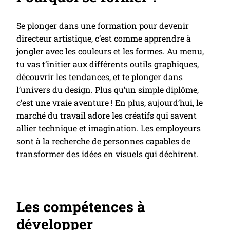
Se plonger dans une formation pour devenir
directeur artistique, c’est comme apprendre à
jongler avec les couleurs et les formes. Au menu,
tu vas t’initier aux différents outils graphiques,
découvrir les tendances, et te plonger dans
l’univers du design. Plus qu’un simple diplôme,
c’est une vraie aventure ! En plus, aujourd’hui, le
marché du travail adore les créatifs qui savent
allier technique et imagination. Les employeurs
sont à la recherche de personnes capables de
transformer des idées en visuels qui déchirent.
Les compétences à
développer