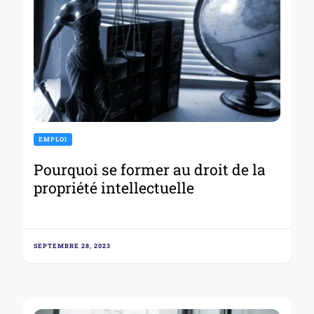
EMPLOI
Pourquoi se former au droit de la
propriété intellectuelle
SEPTEMBRE 28, 2023