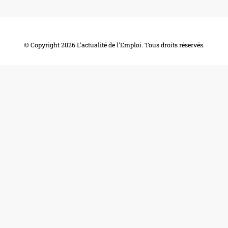
© Copyright 2026
L'actualité de l'Emploi
. Tous droits réservés.