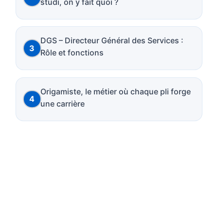
studi, on y fait quoi ?
DGS – Directeur Général des Services :
Rôle et fonctions
Origamiste, le métier où chaque pli forge
une carrière