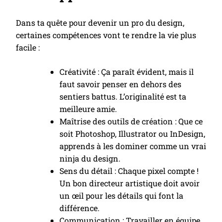
Dans ta quête pour devenir un pro du design,
certaines compétences vont te rendre la vie plus
facile :
Créativité : Ça paraît évident, mais il
faut savoir penser en dehors des
sentiers battus. L’originalité est ta
meilleure amie.
Maîtrise des outils de création : Que ce
soit Photoshop, Illustrator ou InDesign,
apprends à les dominer comme un vrai
ninja du design.
Sens du détail : Chaque pixel compte !
Un bon directeur artistique doit avoir
un œil pour les détails qui font la
différence.
Communication : Travailler en équipe,