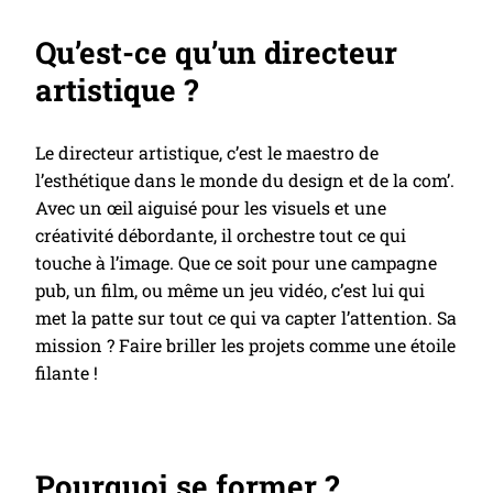
Qu’est-ce qu’un directeur
artistique ?
Le directeur artistique, c’est le maestro de
l’esthétique dans le monde du design et de la com’.
Avec un œil aiguisé pour les visuels et une
créativité débordante, il orchestre tout ce qui
touche à l’image. Que ce soit pour une campagne
pub, un film, ou même un jeu vidéo, c’est lui qui
met la patte sur tout ce qui va capter l’attention. Sa
mission ? Faire briller les projets comme une étoile
filante !
Pourquoi se former ?