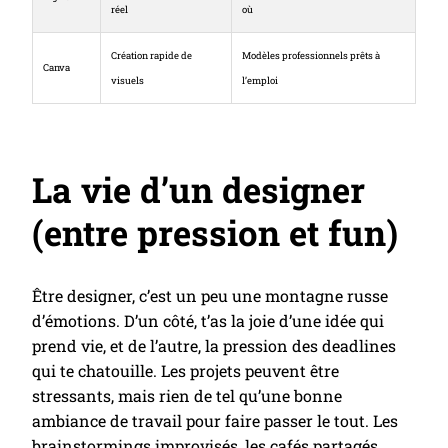
réel
où
Création rapide de
Modèles professionnels prêts à
Canva
visuels
l’emploi
La vie d’un designer
(entre pression et fun)
Être designer, c’est un peu une montagne russe
d’émotions. D’un côté, t’as la joie d’une idée qui
prend vie, et de l’autre, la pression des deadlines
qui te chatouille. Les projets peuvent être
stressants, mais rien de tel qu’une bonne
ambiance de travail pour faire passer le tout. Les
brainstormings improvisés, les cafés partagés