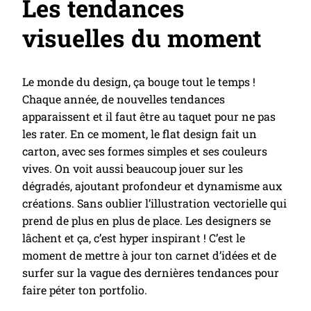
Les tendances
visuelles du moment
Le monde du design, ça bouge tout le temps !
Chaque année, de nouvelles tendances
apparaissent et il faut être au taquet pour ne pas
les rater. En ce moment, le flat design fait un
carton, avec ses formes simples et ses couleurs
vives. On voit aussi beaucoup jouer sur les
dégradés, ajoutant profondeur et dynamisme aux
créations. Sans oublier l’illustration vectorielle qui
prend de plus en plus de place. Les designers se
lâchent et ça, c’est hyper inspirant ! C’est le
moment de mettre à jour ton carnet d’idées et de
surfer sur la vague des dernières tendances pour
faire péter ton portfolio.