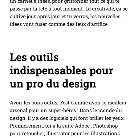
un carnet à idées, pour griffonner tout ce qui te
passe par la tête à tout moment. La créativité, ça se
cultive jour après jour et tu verras, les nouvelles
idées vont fuser comme des feux d’artifice.
Les outils
indispensables pour
un pro du design
Avoir les bons outils, c’est comme avoir le meilleur
arsenal pour un super-héros ! Dans le monde du
design, il y a des logiciels qui font briller les yeux.
Premièrement, on a la suite Adobe : Photoshop
pour retoucher, Illustrator pour les illustrations