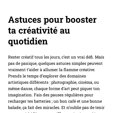
Astuces pour booster
ta créativité au
quotidien
Rester créatif tous les jours, c’est un vrai défi. Mais
pas de panique, quelques astuces simples peuvent
vraiment t’aider à allumer la flamme créative.
Prends le temps d’explorer des domaines
artistiques différents : photographie, cinéma, ou
même danse, chaque forme d’art peut piquer ton
imagination. Fais des pauses régulières pour
recharger tes batteries ; un bon café et une bonne
balade, ça fait des miracles. Et n’oublie pas de tenir