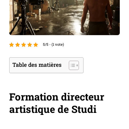
5/5 - (1 vote)
Table des matières
Formation directeur
artistique de Studi