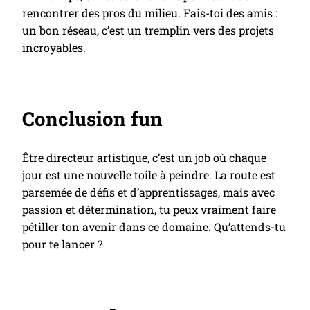
rencontrer des pros du milieu. Fais-toi des amis :
un bon réseau, c’est un tremplin vers des projets
incroyables.
Conclusion fun
Être directeur artistique, c’est un job où chaque
jour est une nouvelle toile à peindre. La route est
parsemée de défis et d’apprentissages, mais avec
passion et détermination, tu peux vraiment faire
pétiller ton avenir dans ce domaine. Qu’attends-tu
pour te lancer ?