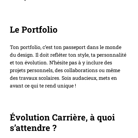
Le Portfolio
Ton portfolio, c’est ton passeport dans le monde
du design. Il doit refléter ton style, ta personnalité
et ton évolution. N’hésite pas à y inclure des
projets personnels, des collaborations ou même
des travaux scolaires. Sois audacieux, mets en
avant ce qui te rend unique !
Évolution Carrière, à quoi
s’attendre ?