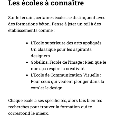
Les écoles à connaître
Sur le terrain, certaines écoles se distinguent avec
des formations béton. Pense à jeter un œil à des
établissements comme :
L’École supérieure des arts appliqués :
Un classique pour les aspirants
designers.
Gobelins, l’école de l’image : Rien que le
nom, ça respire la créativité.
L’École de Communication Visuelle :
Pour ceux qui veulent plonger dans la
com’ et le design.
Chaque école a ses spécificités, alors fais bien tes
recherches pour trouver la formation qui te
correspond le mieux.