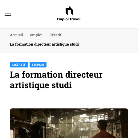
Accueil
emploi
Créatif
La formation directeur artistique studi
CRÉATIF
EMPLOI
La formation directeur
artistique studi