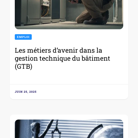
EMPLOI
Les métiers d’avenir dans la
gestion technique du bâtiment
(GTB)
JUIN 25, 2025