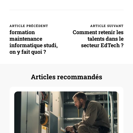
ARTICLE PRÉCÉDENT
ARTICLE SUIVANT
Navigation
formation
Comment retenir les
d’article
maintenance
talents dans le
informatique studi,
secteur EdTech ?
on y fait quoi ?
Articles recommandés